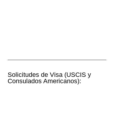
Solicitudes de Visa (USCIS y
Consulados Americanos):