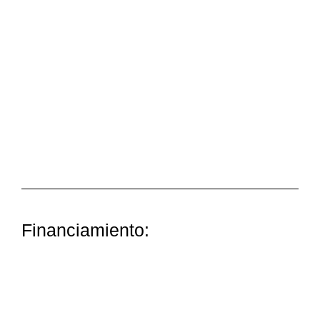
Financiamiento: