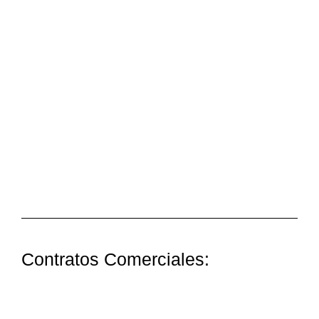
Contratos Comerciales: