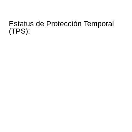
Estatus de Protección Temporal
(TPS):