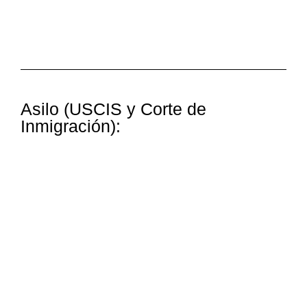
Asilo (USCIS y Corte de
Inmigración):