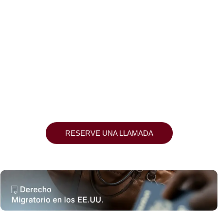
RESERVE UNA LLAMADA