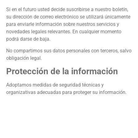
Si en el futuro usted decide suscribirse a nuestro boletín,
su dirección de correo electrónico se utilizará únicamente
para enviarle información sobre nuestros servicios y
novedades legales relevantes. En cualquier momento
podrá darse de baja.
No compartimos sus datos personales con terceros, salvo
obligación legal.
Protección de la información
Adoptamos medidas de seguridad técnicas y
organizativas adecuadas para proteger su información.