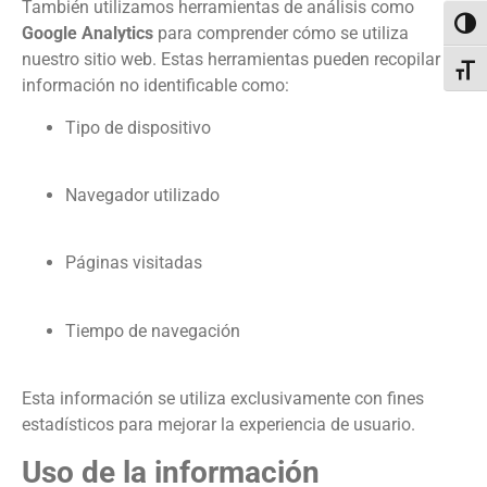
También utilizamos herramientas de análisis como
Alter
Google Analytics
para comprender cómo se utiliza
nuestro sitio web. Estas herramientas pueden recopilar
Alter
información no identificable como:
Tipo de dispositivo
Navegador utilizado
Páginas visitadas
Tiempo de navegación
Esta información se utiliza exclusivamente con fines
estadísticos para mejorar la experiencia de usuario.
Uso de la información