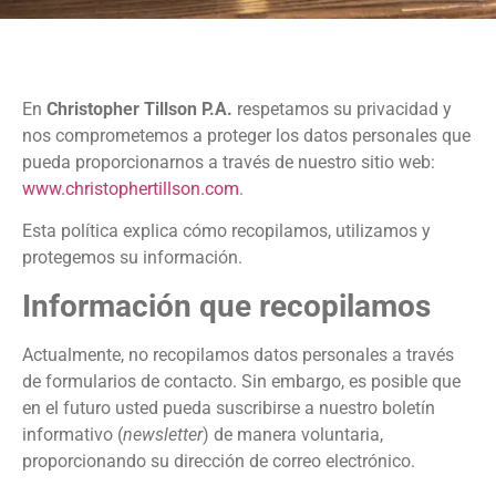
En
Christopher Tillson P.A.
respetamos su privacidad y
nos comprometemos a proteger los datos personales que
pueda proporcionarnos a través de nuestro sitio web:
www.christophertillson.com
.
Esta política explica cómo recopilamos, utilizamos y
protegemos su información.
Información que recopilamos
Actualmente, no recopilamos datos personales a través
de formularios de contacto. Sin embargo, es posible que
en el futuro usted pueda suscribirse a nuestro boletín
informativo (
newsletter
) de manera voluntaria,
proporcionando su dirección de correo electrónico.