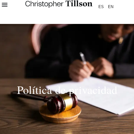
ES
EN
Política de privacidad