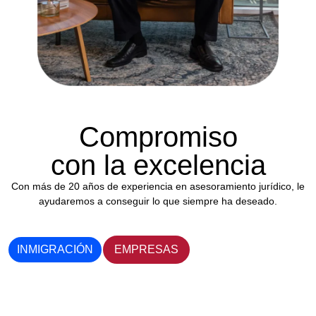
Compromiso
con la excelencia
Con más de 20 años de experiencia en asesoramiento jurídico, le
ayudaremos a conseguir lo que siempre ha deseado.
INMIGRACIÓN
EMPRESAS