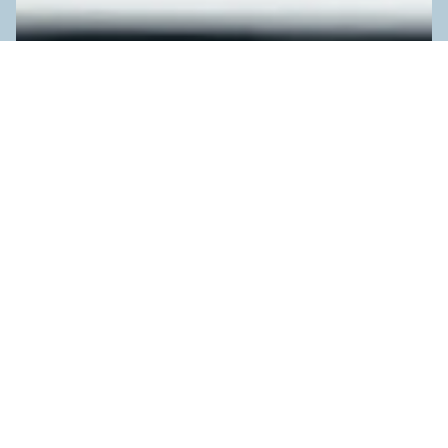
RESERVE UNA LLAMADA