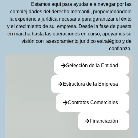
Estamos aquí para ayudarle a navegar por las
complejidades del derecho mercantil, proporcionándole
la experiencia jurídica necesaria para garantizar el éxito
y el crecimiento de su empresa. Desde la fase de puesta
en marcha hasta las operaciones en curso, apoyamos su
visión con asesoramiento jurídico estratégico y de
confianza.
Selección de la Entidad
Estructura de la Empresa
Contratos Comerciales
Financiación