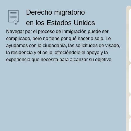
Derecho migratorio
en los Estados Unidos
Navegar por el proceso de inmigración puede ser
complicado, pero no tiene por qué hacerlo solo. Le
ayudamos con la ciudadanía, las solicitudes de visado,
la residencia y el asilo, ofreciéndole el apoyo y la
experiencia que necesita para alcanzar su objetivo.