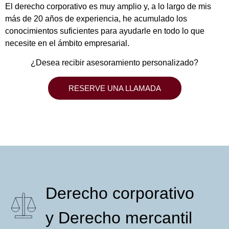
El derecho corporativo es muy amplio y, a lo largo de mis
más de 20 años de experiencia, he acumulado los
conocimientos suficientes para ayudarle en todo lo que
necesite en el ámbito empresarial.
¿Desea recibir asesoramiento personalizado?
RESERVE UNA LLAMADA
Derecho corporativo
y Derecho mercantil