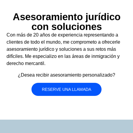
Asesoramiento jurídico
con soluciones
Con más de 20 años de experiencia representando a
clientes de todo el mundo, me comprometo a ofrecerle
asesoramiento jurídico y soluciones a sus retos más
difíciles. Me especializo en las áreas de inmigración y
derecho mercantil.
¿Desea recibir asesoramiento personalizado?
RESERVE UNA LLAMADA