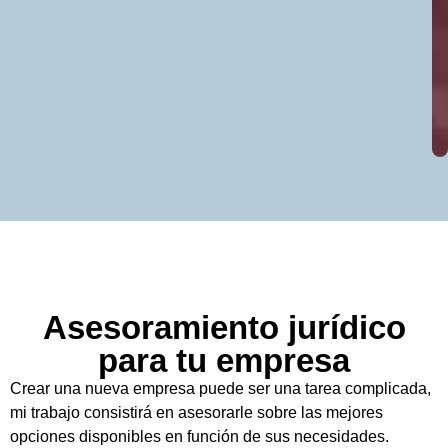
Asesoramiento jurídico
para tu empresa
Crear una nueva empresa puede ser una tarea complicada,
mi trabajo consistirá en asesorarle sobre las mejores
opciones disponibles en función de sus necesidades.